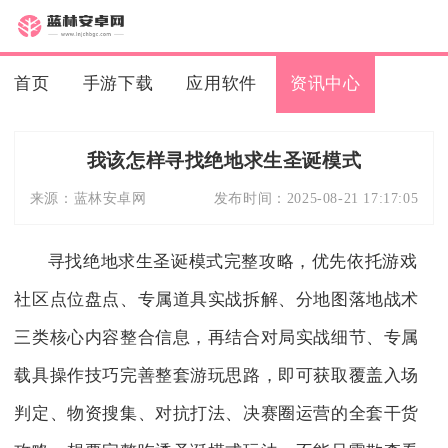
首页
手游下载
应用软件
资讯中心
我该怎样寻找绝地求生圣诞模式
来源：
蓝林安卓网
发布时间：
2025-08-21 17:17:05
寻找绝地求生圣诞模式完整攻略，优先依托游戏
社区点位盘点、专属道具实战拆解、分地图落地战术
三类核心内容整合信息，再结合对局实战细节、专属
载具操作技巧完善整套游玩思路，即可获取覆盖入场
判定、物资搜集、对抗打法、决赛圈运营的全套干货