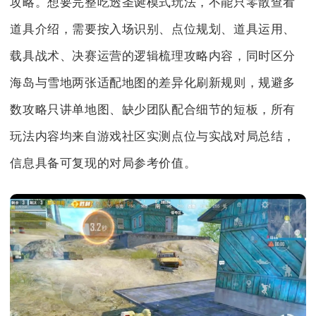
攻略。想要完整吃透圣诞模式玩法，不能只零散查看
道具介绍，需要按入场识别、点位规划、道具运用、
载具战术、决赛运营的逻辑梳理攻略内容，同时区分
海岛与雪地两张适配地图的差异化刷新规则，规避多
数攻略只讲单地图、缺少团队配合细节的短板，所有
玩法内容均来自游戏社区实测点位与实战对局总结，
信息具备可复现的对局参考价值。