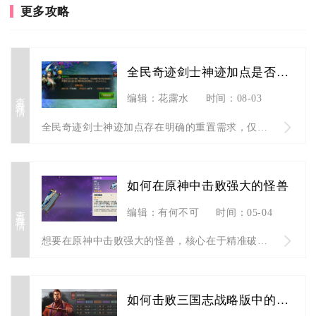
更多攻略
全民奇迹剑士神迹加点是否需要重置
查看详情
编辑：花露水
时间：08-03
全民奇迹剑士神迹加点存在明确的重置需求，仅三种场景需要消耗洗...
如何在原神中击败强大的怪兽
查看详情
编辑：有何不可
时间：05-04
想要在原神中击败强大的怪兽，核心在于精准破解怪物护盾与机制、...
如何击败三国志战略版中的奶枪策略