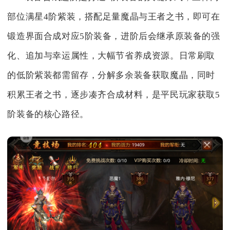
部位满星4阶紫装，搭配足量魔晶与王者之书，即可在
锻造界面合成对应5阶装备，进阶后会继承原装备的强
化、追加与幸运属性，大幅节省养成资源。日常刷取
的低阶紫装都需留存，分解多余装备获取魔晶，同时
积累王者之书，逐步凑齐合成材料，是平民玩家获取5
阶装备的核心路径。