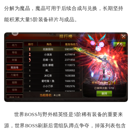
分解为魔晶，魔晶可用于后续合成与兑换，长期坚持
能积累大量5阶装备碎片与成品。
世界BOSS与野外精英怪是5阶稀有装备的重要来
源，世界BOSS刷新后需组队蹲点争夺，掉落列表包含