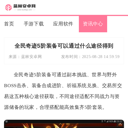
首页
手游下载
应用软件
资讯中心
全民奇迹5阶装备可以通过什么途径得到
来源：
蓝林安卓网
发布时间：
2025-08-28 14:59:59
全民奇迹5阶装备可通过副本挑战、世界与野外
BOSS击杀、装备合成进阶、祈福系统兑换、交易所交
易这五种核心途径获取，不同途径适配不同战力与资
源储备的玩家，合理搭配能高效集齐5阶套装。