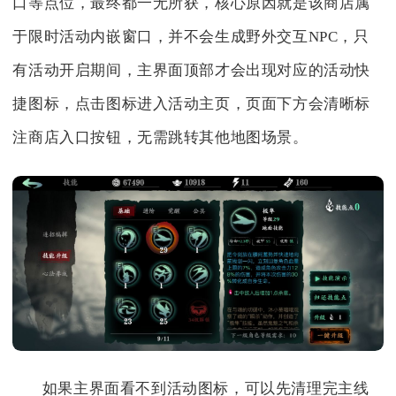
口等点位，最终都一无所获，核心原因就是该商店属
于限时活动内嵌窗口，并不会生成野外交互NPC，只
有活动开启期间，主界面顶部才会出现对应的活动快
捷图标，点击图标进入活动主页，页面下方会清晰标
注商店入口按钮，无需跳转其他地图场景。
如果主界面看不到活动图标，可以先清理完主线