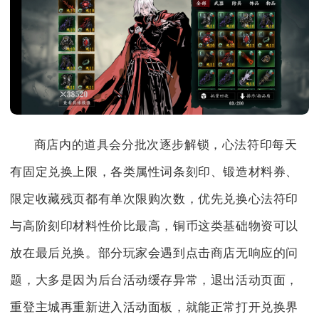
商店内的道具会分批次逐步解锁，心法符印每天
有固定兑换上限，各类属性词条刻印、锻造材料券、
限定收藏残页都有单次限购次数，优先兑换心法符印
与高阶刻印材料性价比最高，铜币这类基础物资可以
放在最后兑换。部分玩家会遇到点击商店无响应的问
题，大多是因为后台活动缓存异常，退出活动页面，
重登主城再重新进入活动面板，就能正常打开兑换界