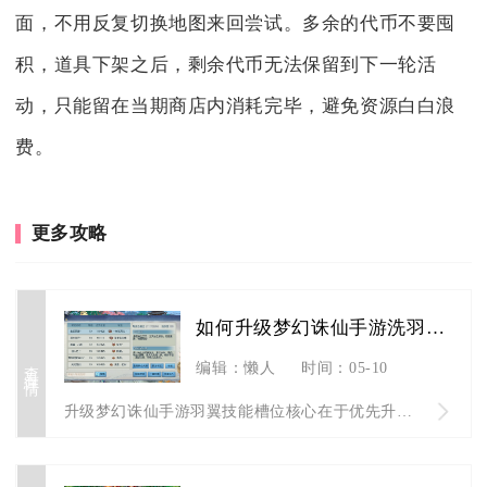
面，不用反复切换地图来回尝试。多余的代币不要囤
积，道具下架之后，剩余代币无法保留到下一轮活
动，只能留在当期商店内消耗完毕，避免资源白白浪
费。
更多攻略
如何升级梦幻诛仙手游洗羽翼技能槽位
查看详情
编辑：懒人
时间：05-10
升级梦幻诛仙手游羽翼技能槽位核心在于优先升阶解锁槽位、精准把...