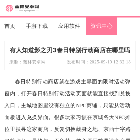
首页
手游下载
应用软件
资讯中心
有人知道影之刃3春日特别行动商店在哪里吗
来源：
蓝林安卓网
发布时间：
2025-09-19 12:32:18
春日特别行动商店就在游戏主界面的限时活动弹
窗内，打开春日特别行动活动页面就能直接找到兑换
入口，主城地图里没有独立的NPC商铺，只能从活动
面板进入兑换界面。很多玩家习惯在京城各大NPC摊
位里搜寻这家商店，反复切换藏身之地、京西十字路