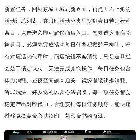
前置任务，回到京城主城刷新界面，再点开右上角的
活动汇总列表，在限时活动分类里找到春日特别行动
条目，点击进入即可解锁商店入口。想要进入商店兑
换道具，必须先完成活动每日任务积攒碧玉柳叶，没
有对应活动代币时，商店按钮不会消失，只是道具栏
会处于锁定状态，无法完成兑换操作。每日任务包含
体力消耗、昼夜空间副本通关、镜像魔镜钥匙消耗、
断罪玩法、好友送礼以及心法召唤，每一项任务都会
稳定产出对应代币，合理安排每日任务顺序，能快速
攒够兑换黄金心法符印、刻印金书的资源。