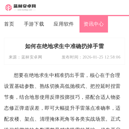
首页
手游下载
应用软件
资讯中心
如何在绝地求生中准确扔掉手雷
来源：
蓝林安卓网
发布时间：
2026-01-25 12:58:06
想要在绝地求生中精准扔出手雷，核心在于合理
设置基础参数、熟练切换高低抛模式、把控延时捏雷
节奏，结合地形使用反弹投掷技巧，搭配合适人物姿
态修正弹道误差，即可大幅提升手雷落点准确率，适
配攻楼、架点、清理掩体死角等各类实战场景。正式