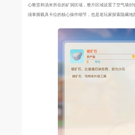
心教堂和汤米所在的矿洞区域，整片区域设置了空气墙封
须掌握载具卡位的核心操作细节，也是老玩家探索隐藏地