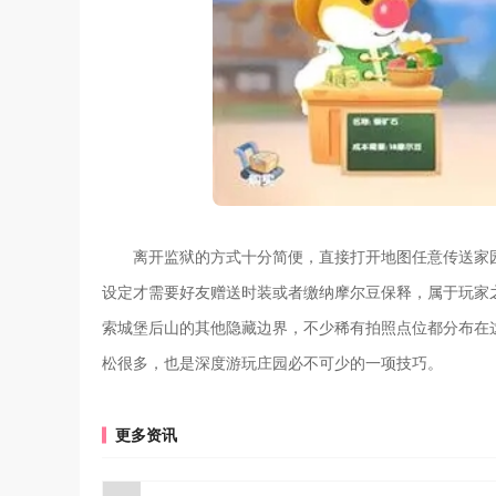
离开监狱的方式十分简便，直接打开地图任意传送家
设定才需要好友赠送时装或者缴纳摩尔豆保释，属于玩家
索城堡后山的其他隐藏边界，不少稀有拍照点位都分布在
松很多，也是深度游玩庄园必不可少的一项技巧。
更多资讯