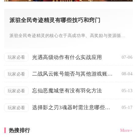
派驻全民奇迹精灵有哪些技巧和窍门
派驻全民奇迹精灵的核心在于高成功率、高奖励与资源循环，关键技...
光遇高级动作有什么实战应用
07-06
玩家必看
二战风云账号能否与其他游戏账号共用
08-04
玩家必看
忘仙恶魔城堡有没有羽化方法
05-13
玩家必看
选择影之刃3魂器时需注意哪些因素
05-17
玩家必看
热搜排行
More+