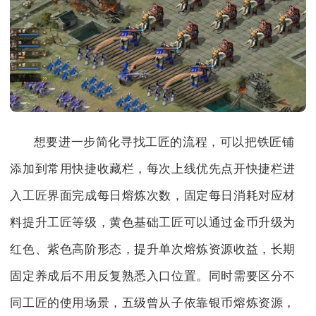
想要进一步简化寻找工匠的流程，可以把铁匠铺
添加到常用快捷收藏栏，每次上线优先点开快捷栏进
入工匠界面完成每日熔炼次数，固定每日消耗对应材
料提升工匠等级，黄色基础工匠可以通过金币升级为
红色、紫色高阶形态，提升单次熔炼资源收益，长期
固定养成后不用反复熟悉入口位置。同时需要区分不
同工匠的使用场景，五级曾从子依靠银币熔炼资源，