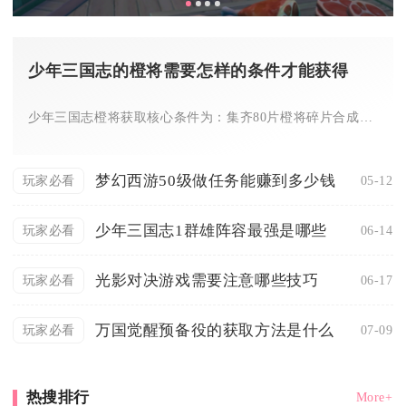
少年三国志的橙将需要怎样的条件才能获得
少年三国志橙将获取核心条件为：集齐80片橙将碎片合成，或通过...
梦幻西游50级做任务能赚到多少钱
05-12
玩家必看
少年三国志1群雄阵容最强是哪些
06-14
玩家必看
光影对决游戏需要注意哪些技巧
06-17
玩家必看
万国觉醒预备役的获取方法是什么
07-09
玩家必看
热搜排行
More+