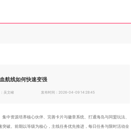
血航线如何快速变强
：
吴文峻
发布时间：
2026-04-09 14:28:45
、集中资源培养核心伙伴、完善卡片与徽章系统、打通海岛与同盟玩法、
速突破。前期以等级为核心，主线任务优先推进，每日任务与限时活动全