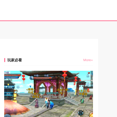
玩家必看
More+