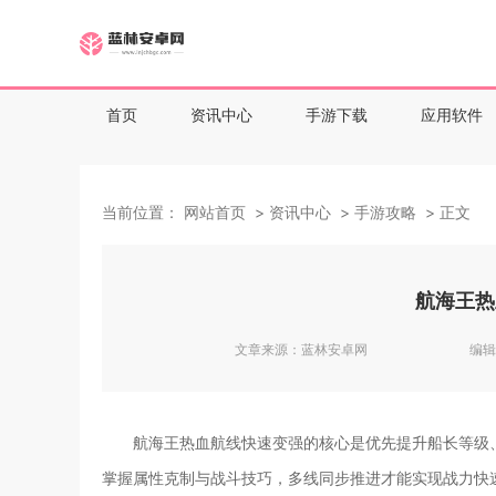
首页
资讯中心
手游下载
应用软件
当前位置：
网站首页
资讯中心
手游攻略
正文
航海王热
文章来源：
蓝林安卓网
编辑
航海王热血航线快速变强的核心是优先提升船长等级
掌握属性克制与战斗技巧，多线同步推进才能实现战力快