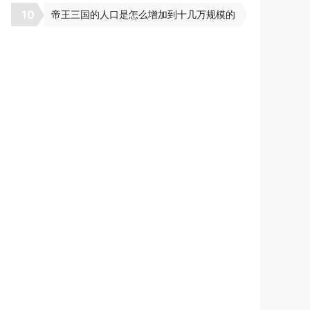
10
帝王三国的人口是怎么增加到十几万规模的