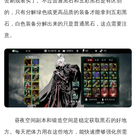
去刷或者买了。不过普通黑石和五彩黑石是有区别
的，只有分解绿色或更高品质的装备才能拿到五彩黑
石，白色装备分解出来的只是普通黑石，这点需要注
意。
昼夜空间副本和锻造空间是稳定获取黑石的好地
方。每天把体力用在这些地方，能快速攒够强化所需