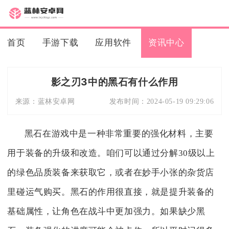
首页
手游下载
应用软件
资讯中心
影之刃3中的黑石有什么作用
来源：
蓝林安卓网
发布时间：
2024-05-19 09:29:06
黑石在游戏中是一种非常重要的强化材料，主要
用于装备的升级和改造。咱们可以通过分解30级以上
的绿色品质装备来获取它，或者在妙手小张的杂货店
里碰运气购买。黑石的作用很直接，就是提升装备的
基础属性，让角色在战斗中更加强力。如果缺少黑