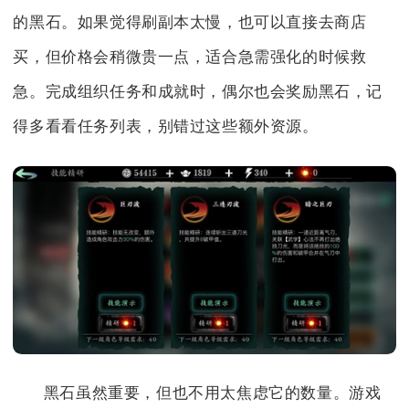
的黑石。如果觉得刷副本太慢，也可以直接去商店
买，但价格会稍微贵一点，适合急需强化的时候救
急。完成组织任务和成就时，偶尔也会奖励黑石，记
得多看看任务列表，别错过这些额外资源。
黑石虽然重要，但也不用太焦虑它的数量。游戏