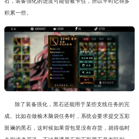
石，装备强化的进度可能会被卡住，所以平时记得多
积累一些。
除了装备强化，黑石还能用于某些支线任务的完
成。比如在做榆木脑袋任务时，系统会要求提交五彩
斑斓的黑石，这时候如果背包里没有存货，就得临时