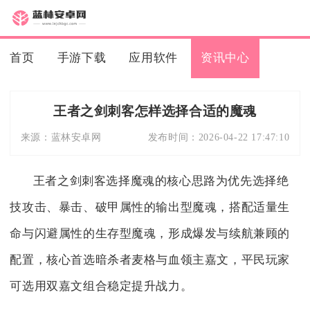
首页
手游下载
应用软件
资讯中心
王者之剑刺客怎样选择合适的魔魂
来源：
蓝林安卓网
发布时间：
2026-04-22 17:47:10
王者之剑刺客选择魔魂的核心思路为优先选择绝
技攻击、暴击、破甲属性的输出型魔魂，搭配适量生
命与闪避属性的生存型魔魂，形成爆发与续航兼顾的
配置，核心首选暗杀者麦格与血领主嘉文，平民玩家
可选用双嘉文组合稳定提升战力。