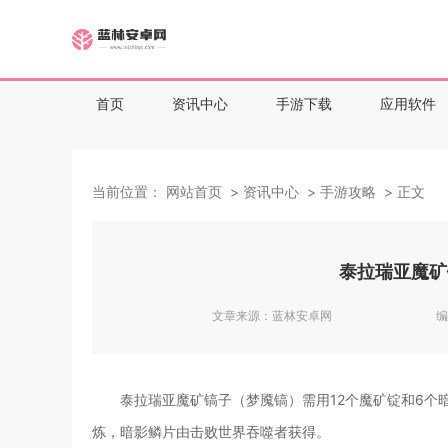
首页
资讯中心
手游下载
应用软件
当前位置：
网站首页
资讯中心
手游攻略
正文
泰拉瑞亚魔矿
文章来源：
蓝林安卓网
编
泰拉瑞亚魔矿镐子（梦魇镐）需用12个魔矿锭和6
炼，暗影鳞片由击败世界吞噬者获得。