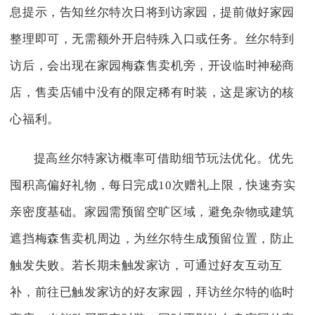
息提示，告知丝尔特次日将到访家园，提前做好家园
整理即可，无需额外开启特殊入口或任务。丝尔特到
访后，会出现在家园梅森售卖机旁，开设临时神秘商
店，售卖店铺中没有的限定稀有时装，这是家访的核
心福利。
提高丝尔特家访概率可借助细节玩法优化。优先
囤积高偏好礼物，每日完成10次赠礼上限，快速夯实
亲密度基础。家园需预留空旷区域，避免杂物或建筑
遮挡梅森售卖机周边，为丝尔特生成预留位置，防止
触发失败。若长期未触发家访，可通过好友互动互
补，前往已触发家访的好友家园，拜访丝尔特的临时