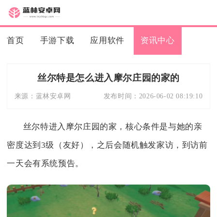
首页
手游下载
应用软件
资讯中心
丝尔特是怎么进入摩尔庄园的家的
来源：
蓝林安卓网
发布时间：
2026-06-02 08:19:10
丝尔特进入摩尔庄园的家，核心条件是与她的亲
密度达到3级（友好），之后会随机触发家访，到访前
一天会有系统预告。