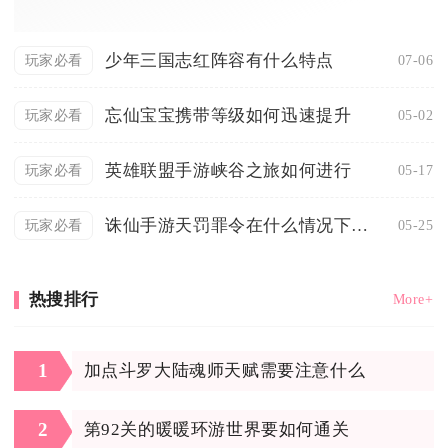
少年三国志红阵容有什么特点
07-06
玩家必看
忘仙宝宝携带等级如何迅速提升
05-02
玩家必看
英雄联盟手游峡谷之旅如何进行
05-17
玩家必看
诛仙手游天罚罪令在什么情况下会掉落
05-25
玩家必看
热搜排行
More+
1
加点斗罗大陆魂师天赋需要注意什么
2
第92关的暖暖环游世界要如何通关