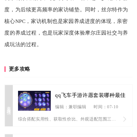
度，为后续更高频率的家访铺垫。同时，丝尔特作为
核心NPC，家访机制也是家园养成进度的体现，亲密
度的养成过程，也是玩家深度体验摩尔庄园社交与养
成玩法的过程。
更多攻略
qq飞车手游许愿套装哪种最佳
查看详情
编辑：兼职编辑
时间：07-10
综合搭配实用性、获取性价比、外观适配范围三大维度，QQ飞车手...