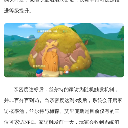
进等级提升。
亲密度达标后，丝尔特的家访为随机触发机制，
并非百分百到访。当亲密度达到3级后，系统会开启家
访概率池，丝尔特与梅森、艾里克斯是目前仅有的三
位可家访NPC。家访触发前一天，玩家会收到系统消