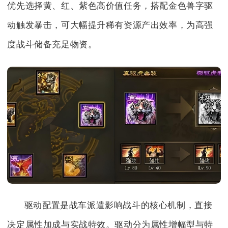
优先选择黄、红、紫色高价值任务，搭配金色兽字驱
动触发暴击，可大幅提升稀有资源产出效率，为高强
度战斗储备充足物资。
驱动配置是战车派遣影响战斗的核心机制，直接
决定属性加成与实战特效。驱动分为属性增幅型与特