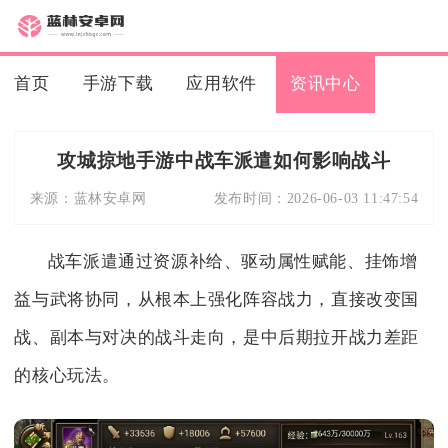
首页
手游下载
应用软件
资讯中心
攻城掠地手游中战车派遣如何影响战斗
来源：
蓝林安卓网
发布时间：
2026-06-03 11:47:54
战车派遣通过资源补给、驱动属性赋能、挂饰增
益与武将协同，从根本上强化阵容战力，直接改变国
战、副本与对决的战斗走向，是中后期拉开战力差距
的核心玩法。