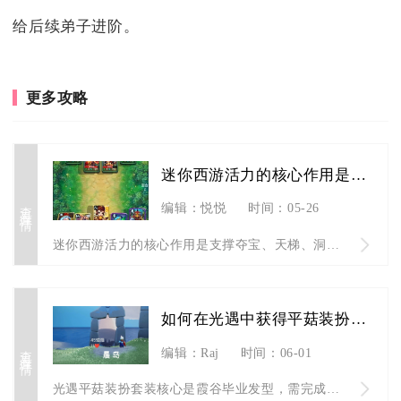
给后续弟子进阶。
更多攻略
迷你西游活力的核心作用是什么
查看详情
编辑：悦悦
时间：05-26
迷你西游活力的核心作用是支撑夺宝、天梯、洞府灵穴争夺等关键P...
如何在光遇中获得平菇装扮套装
查看详情
编辑：Raj
时间：06-01
光遇平菇装扮套装核心是霞谷毕业发型，需完成霞谷地图全毕业，再...