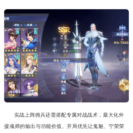
实战上阵佣兵还需搭配专属对战战术，最大化外
援魂师的输出与功能价值。开局优先让鬼魅、宁荣荣