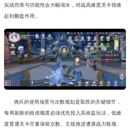
实战伤害与功能性会大幅缩水，对战高难度关卡很难
起到翻盘作用。
佣兵的使用场景与次数规划是取胜的关键细节，
每周刷新的租借额度必须优先投入高收益玩法，低难
度普通关卡尽量保留次数。主线推进遭遇战力瓶颈、