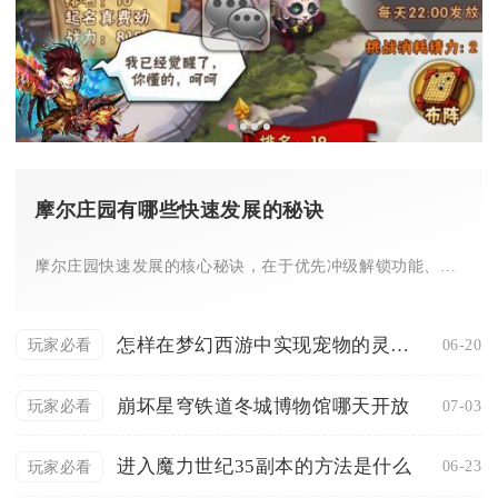
摩尔庄园有哪些快速发展的秘诀
摩尔庄园快速发展的核心秘诀，在于优先冲级解锁功能、高效赚摩尔...
怎样在梦幻西游中实现宠物的灵兽转变
06-20
玩家必看
崩坏星穹铁道冬城博物馆哪天开放
07-03
玩家必看
进入魔力世纪35副本的方法是什么
06-23
玩家必看