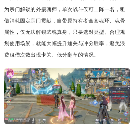
为宗门解锁的外援魂师，单次战斗仅可上阵一名，租
借消耗固定宗门贡献，自带原持有者全套魂环、魂骨
属性，仅无法解锁武魂真身，只要选对类型、合理规
划使用场景，就能大幅提升通关与冲分胜率，避免浪
费租借次数出现卡关、低分翻车的情况。