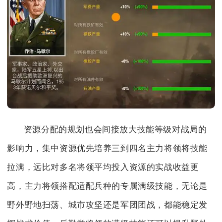
资源分配的规划也会间接放大技能等级对战局的
影响力，集中资源优先培养三到四名主力将领将技能
拉满，远比对多名将领平均投入资源的实战收益更
高，主力将领搭配适配兵种的专属满级技能，无论是
野外野地扫荡、城市攻坚还是军团团战，都能稳定发