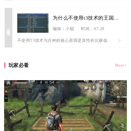
为什么不使用t3技术的王国纪元
查看详情
编辑：小聪
时间：07-28
不使用T3技术与兵种的核心原因是其性价比极低、实力虚高且实战...
玩家必看
More+