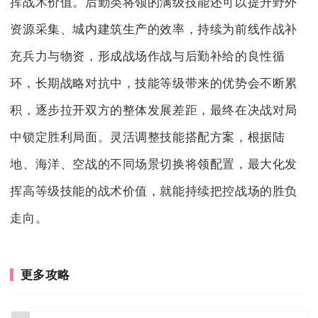
挥战术价值。后勤类将领的满级技能还可以提升野外
资源采集、城内建筑生产的效率，持续为前线作战补
充兵力与物资，形成战场作战与后勤补给的良性循
环，长期战略对抗中，技能等级带来的优势会不断累
积，逐步拉开双方的整体发展差距，最终在决战对局
中锁定胜利局面。灵活调整技能搭配方案，根据陆
地、海洋、空战的不同场景切换将领配置，最大化发
挥高等级技能的战术价值，就能持续把控战场的胜负
走向。
更多攻略