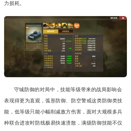
力损耗。
守城防御的对局中，技能等级带来的战局影响会
表现得更为直观，弧形防御、防空警戒这类防御类技
能，低等级只能小幅削减敌方伤害，面对大规模多兵
种联合进攻时防线极易快速溃散，满级防御技能不仅