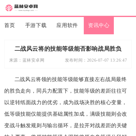
首页
手游下载
应用软件
资讯中心
二战风云将的技能等级能否影响战局胜负
来源：
蓝林安卓网
发布时间：
2026-07-07 13:26:47
二战风云将领的技能等级能够直接左右战局最终
的胜负走向，同兵力配置下，技能等级的差距往往可
以逆转纸面战力的优劣，成为战场决胜的核心变量，
低等级技能仅能提供基础属性加成，满级技能则会改
变战斗触发规则与输出循环，是拉开对战差距的关键