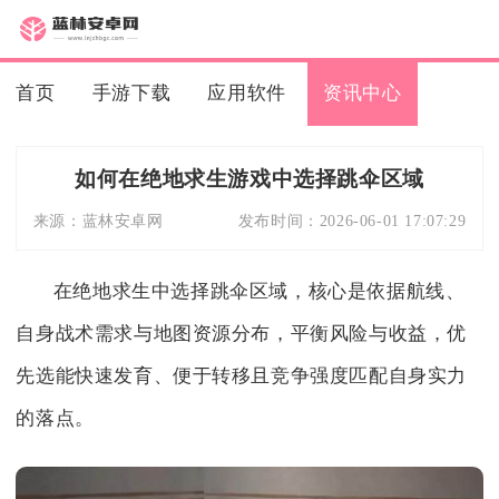
首页
手游下载
应用软件
资讯中心
如何在绝地求生游戏中选择跳伞区域
来源：
蓝林安卓网
发布时间：
2026-06-01 17:07:29
在绝地求生中选择跳伞区域，核心是依据航线、
自身战术需求与地图资源分布，平衡风险与收益，优
先选能快速发育、便于转移且竞争强度匹配自身实力
的落点。